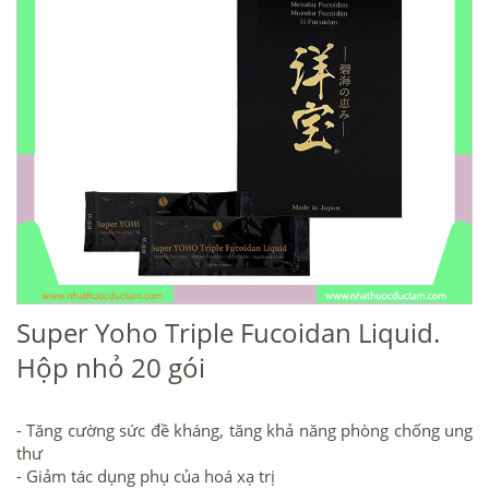
Super Yoho Triple Fucoidan Liquid.
Hộp nhỏ 20 gói
- Tăng cường sức đề kháng, tăng khả năng phòng chống ung
thư
- Giảm tác dụng phụ của hoá xạ trị