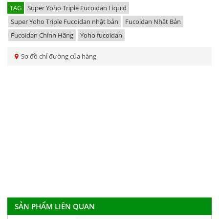
TAG
Super Yoho Triple Fucoidan Liquid
Super Yoho Triple Fucoidan nhật bản
Fucoidan Nhật Bản
Fucoidan Chính Hãng
Yoho fucoidan
Sơ đồ chỉ đường của hàng
SẢN PHẨM LIÊN QUAN